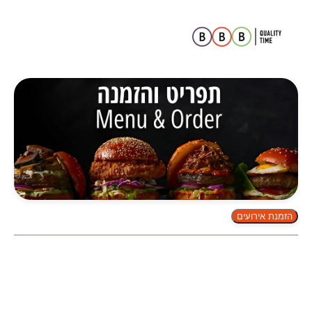
הזמנת אירועים