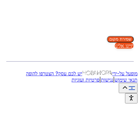
שמירת מקום
חייגו אלינו
מופעל על-ידי
יש לכם עסק? הצטרפו להופה
תנאי שימוש
|
נגישות
|
פרטיות ועוגיות